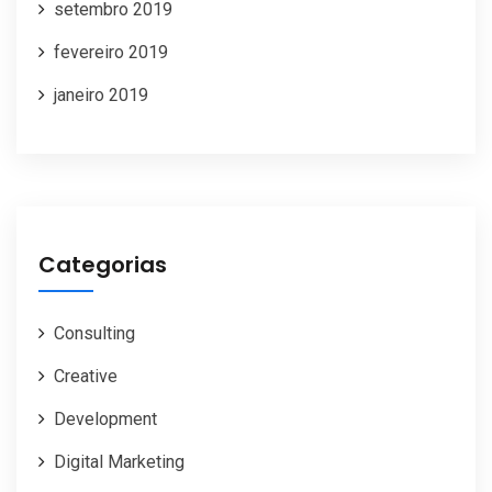
setembro 2019
fevereiro 2019
janeiro 2019
Categorias
Consulting
Creative
Development
Digital Marketing