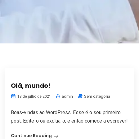
Olá, mundo!
admin
Sem categoria
18 de julho de 2021
Boas-vindas ao WordPress. Esse é o seu primeiro
post. Edite-o ou exclua-o, e então comece a escrever!
Continue Reading