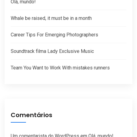
Olá, mundo!
Whale be raised, it must be in a month
Career Tips For Emerging Photographers
Soundtrack filma Lady Exclusive Music
Team You Want to Work With mistakes runners
Comentários
Um comentarista do WordPress
em
Olá, mundo!