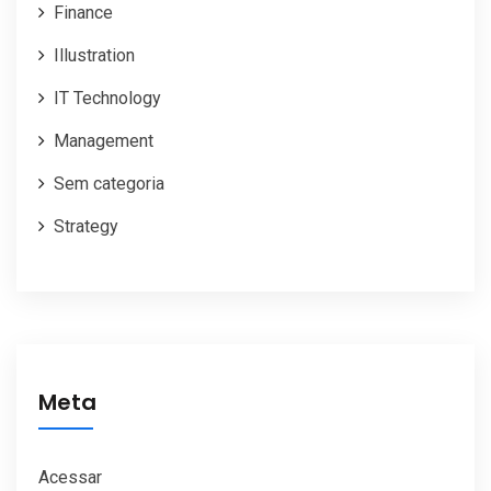
Finance
Illustration
IT Technology
Management
Sem categoria
Strategy
Meta
Acessar