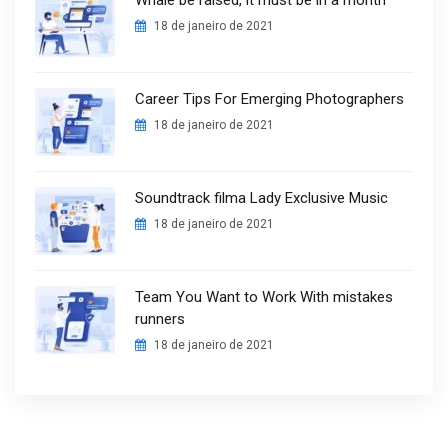
18 de janeiro de 2021
Career Tips For Emerging Photographers
18 de janeiro de 2021
Soundtrack filma Lady Exclusive Music
18 de janeiro de 2021
Team You Want to Work With mistakes
runners
18 de janeiro de 2021