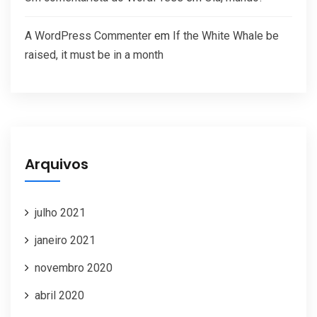
A WordPress Commenter
em
If the White Whale be
raised, it must be in a month
Arquivos
julho 2021
janeiro 2021
novembro 2020
abril 2020