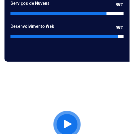
Serviços de Nuvens
85%
Desenvolvimento Web
95%