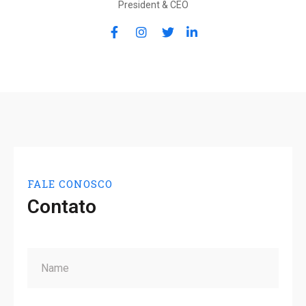
President & CEO
FALE CONOSCO
Contato