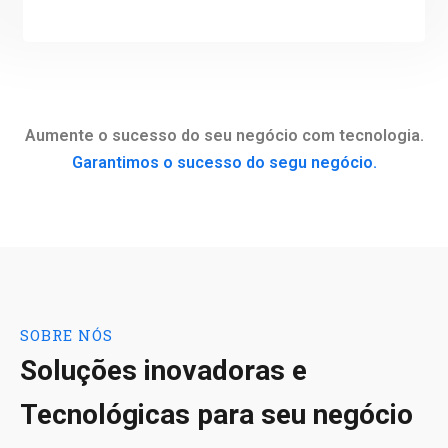
Aumente o sucesso do seu negócio com tecnologia.
Garantimos o sucesso do segu negócio.
SOBRE NÓS
Soluções inovadoras e
Tecnológicas para seu negócio