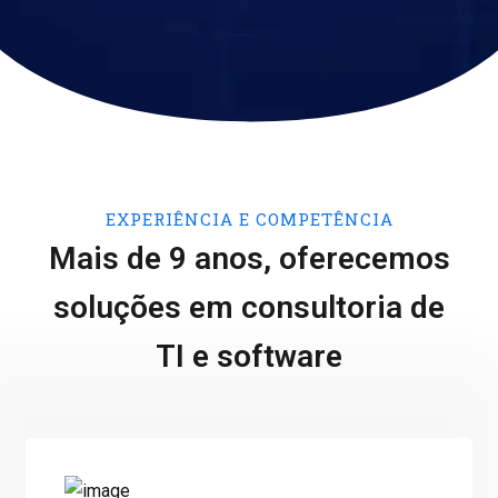
EXPERIÊNCIA E COMPETÊNCIA
Mais de 9 anos, oferecemos
soluções em consultoria de
TI e software