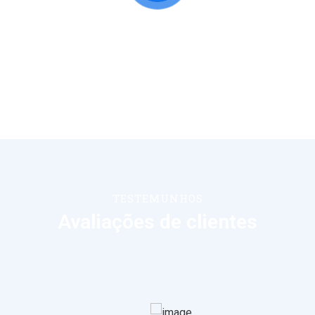
TESTEMUNHOS
Avaliações de clientes