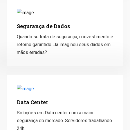
Segurança de Dados
Quando se trata de segurança, o investimento é
retorno garantido. Já imaginou seus dados em
mãos erradas?
Data Center
Soluções em Data center com a maior
segurança do mercado. Servidores trabalhando
24h.