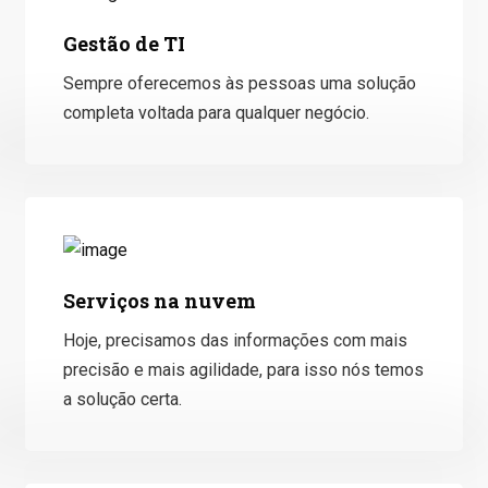
Gestão de TI
Sempre oferecemos às pessoas uma solução
completa voltada para qualquer negócio.
Serviços na nuvem
Hoje, precisamos das informações com mais
precisão e mais agilidade, para isso nós temos
a solução certa.