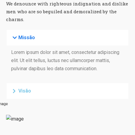
We denounce with righteous indignation and dislike
men who are so beguiled and demoralized by the
charms.
Missão
Lorem ipsum dolor sit amet, consectetur adipiscing
elit. Ut elit tellus, luctus nec ullamcorper mattis,
pulvinar dapibus leo data communication.
Visão