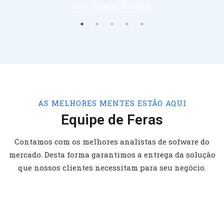
CEO, Keen IT Solution
AS MELHORES MENTES ESTÃO AQUI
Equipe de Feras
Contamos com os melhores analistas de sofware do
mercado. Desta forma garantimos a entrega da solução
que nossos clientes necessitam para seu negócio.