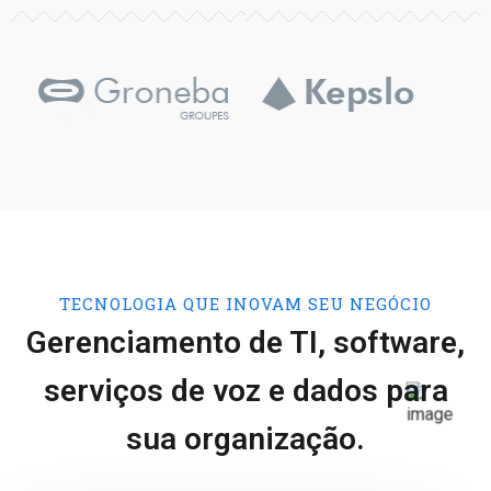
TECNOLOGIA QUE INOVAM SEU NEGÓCIO
Gerenciamento de TI, software,
serviços de voz e dados para
sua organização.