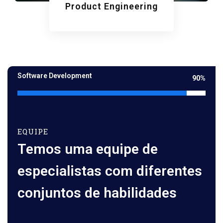
Product Engineering
Software Development
90%
EQUIPE
Temos uma equipe de
especialistas com diferentes
conjuntos de habilidades