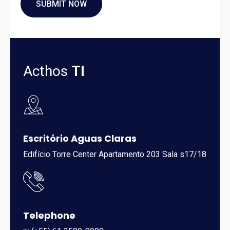
Acthos
TI
Escritório Aguas Claras
Edifício Torre Center Apartamento 203 Sala s17/18
Telephone