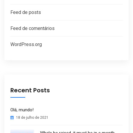
Feed de posts
Feed de comentários
WordPress.org
Recent Posts
Olá, mundo!
18 de julho de 2021