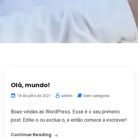
Olá, mundo!
admin
Sem categoria
18 de julho de 2021
Boas-vindas ao WordPress. Esse é o seu primeiro
post. Edite-o ou exclua-o, e então comece a escrever!
Continue Reading