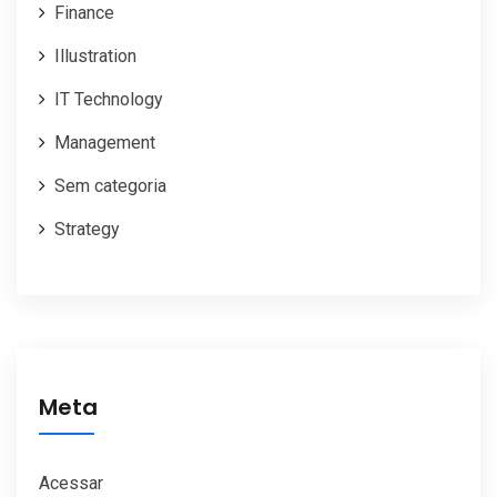
Finance
Illustration
IT Technology
Management
Sem categoria
Strategy
Meta
Acessar