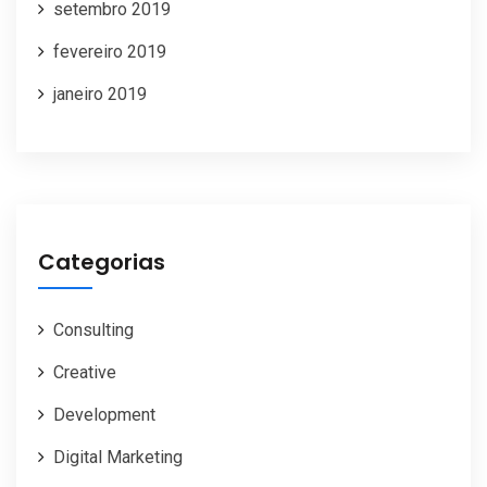
setembro 2019
fevereiro 2019
janeiro 2019
Categorias
Consulting
Creative
Development
Digital Marketing