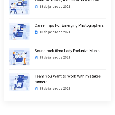
Whale be raised, it must be in a month
18 de janeiro de 2021
Career Tips For Emerging Photographers
18 de janeiro de 2021
Soundtrack filma Lady Exclusive Music
18 de janeiro de 2021
Team You Want to Work With mistakes
runners
18 de janeiro de 2021