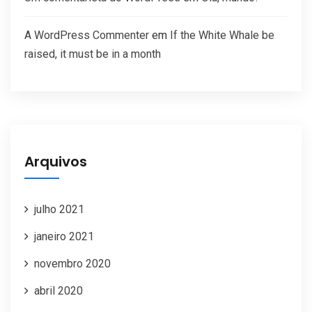
A WordPress Commenter
em
If the White Whale be
raised, it must be in a month
Arquivos
julho 2021
janeiro 2021
novembro 2020
abril 2020