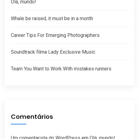
Olá, mundo!
Whale be raised, it must be in a month
Career Tips For Emerging Photographers
Soundtrack filma Lady Exclusive Music
Team You Want to Work With mistakes runners
Comentários
Um comentarista do WordPress
em
Olá, mundo!