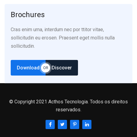
Brochures
Cras enim urna, interdum nec por ttitor vitae,
sollicitudin eu erosen. Praesent eget mollis nulla
sollicitudin.
Download
Discover
OR
© Copyright 2021 Acthos Tecnologia. Todos os direitos
reservados.