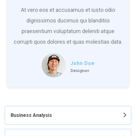
At vero eos et accusamus et iusto odio
dignissimos ducimus qui blanditiis
praesentium voluptatum deleniti atque
corrupti quos dolores et quas molestias data.
John Doe
Designer
Business Analysis