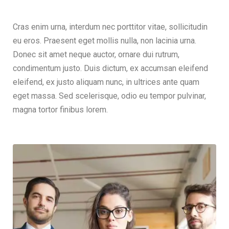
Cras enim urna, interdum nec porttitor vitae, sollicitudin
eu eros. Praesent eget mollis nulla, non lacinia urna.
Donec sit amet neque auctor, ornare dui rutrum,
condimentum justo. Duis dictum, ex accumsan eleifend
eleifend, ex justo aliquam nunc, in ultrices ante quam
eget massa. Sed scelerisque, odio eu tempor pulvinar,
magna tortor finibus lorem.