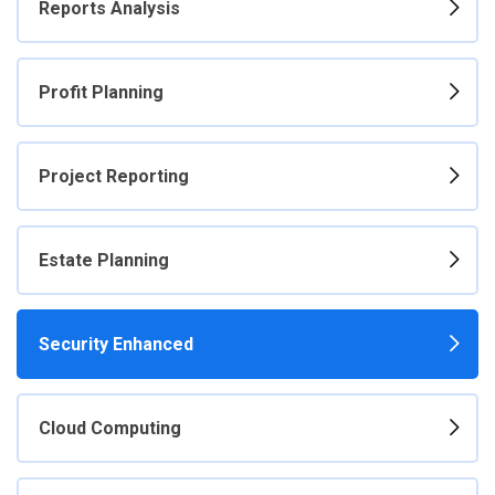
Reports Analysis
Profit Planning
Project Reporting
Estate Planning
Security Enhanced
Cloud Computing