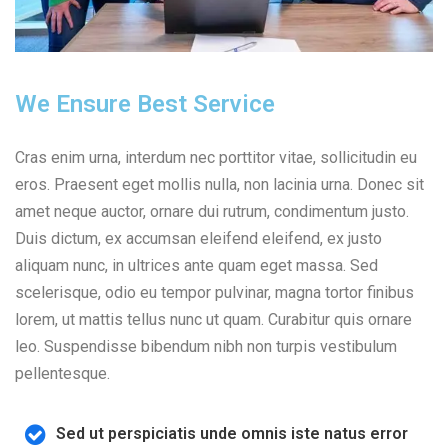
We Ensure Best Service
Cras enim urna, interdum nec porttitor vitae, sollicitudin eu
eros. Praesent eget mollis nulla, non lacinia urna. Donec sit
amet neque auctor, ornare dui rutrum, condimentum justo.
Duis dictum, ex accumsan eleifend eleifend, ex justo
aliquam nunc, in ultrices ante quam eget massa. Sed
scelerisque, odio eu tempor pulvinar, magna tortor finibus
lorem, ut mattis tellus nunc ut quam. Curabitur quis ornare
leo. Suspendisse bibendum nibh non turpis vestibulum
pellentesque.
Sed ut perspiciatis unde omnis iste natus error